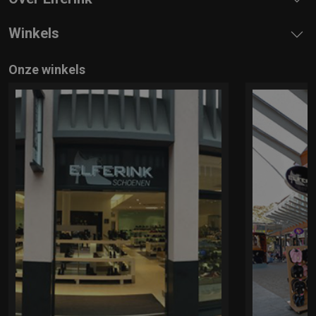
Winkels
Onze winkels