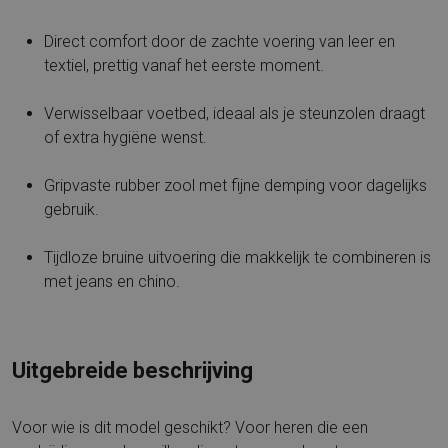
Direct comfort door de zachte voering van leer en
textiel, prettig vanaf het eerste moment.
Verwisselbaar voetbed, ideaal als je steunzolen draagt
of extra hygiëne wenst.
Gripvaste rubber zool met fijne demping voor dagelijks
gebruik.
Tijdloze bruine uitvoering die makkelijk te combineren is
met jeans en chino.
Uitgebreide beschrijving
Voor wie is dit model geschikt? Voor heren die een