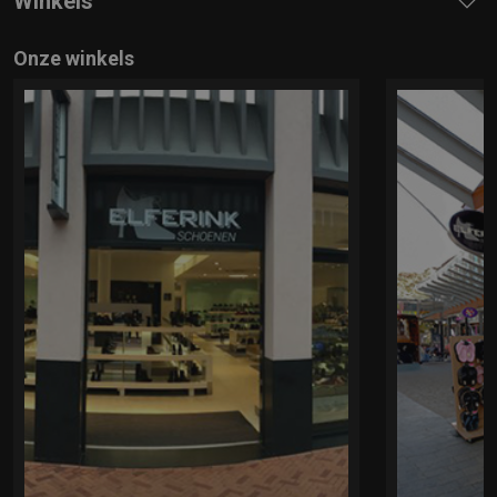
Winkels
Onze winkels