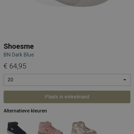
Shoesme
BN Dark Blue
€ 64,95
20
Plaats in winkelmand
Alternatieve kleuren