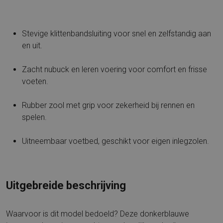
Stevige klittenbandsluiting voor snel en zelfstandig aan
en uit.
Zacht nubuck en leren voering voor comfort en frisse
voeten.
Rubber zool met grip voor zekerheid bij rennen en
spelen.
Uitneembaar voetbed, geschikt voor eigen inlegzolen.
Uitgebreide beschrijving
Waarvoor is dit model bedoeld? Deze donkerblauwe