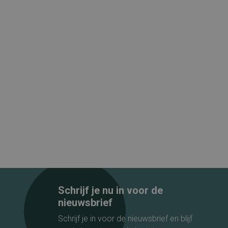
Schrijf je nu in voor de
nieuwsbrief
Schrijf je in voor de nieuwsbrief en blijf