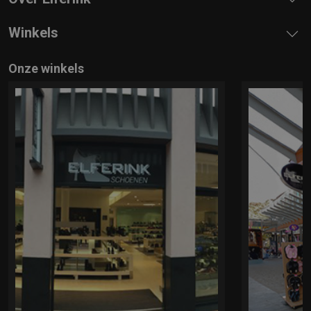
Winkels
Onze winkels