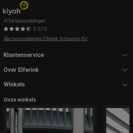
4704 beoordelingen
9.3
/10
Alle beoordelingen Elferink Schoenen BV
Klantenservice
Over Elferink
Winkels
Onze winkels