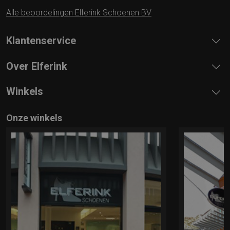
Alle beoordelingen Elferink Schoenen BV
Klantenservice
Over Elferink
Winkels
Onze winkels