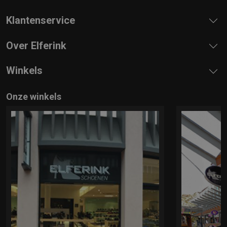
Klantenservice
Over Elferink
Winkels
Onze winkels