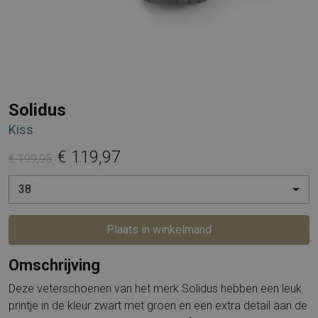
Solidus
Kiss
€ 119,97
€ 199,95
38
Plaats in winkelmand
Omschrijving
Deze veterschoenen van het merk Solidus hebben een leuk
printje in de kleur zwart met groen en een extra detail aan de