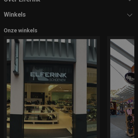
Winkels
Onze winkels