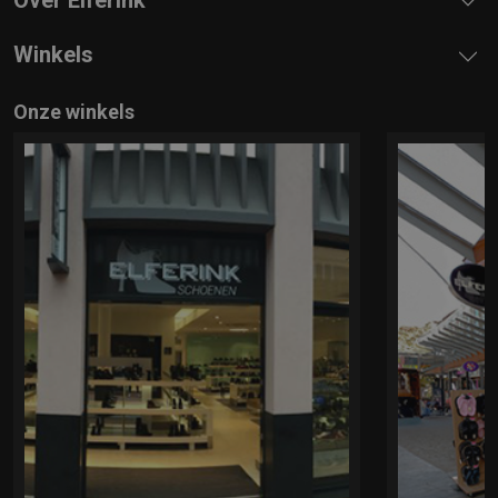
Winkels
Onze winkels