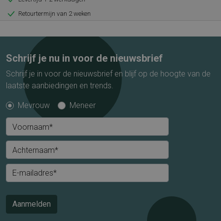
Retourtermijn van 2 weken
Schrijf je nu in voor de nieuwsbrief
Schrijf je in voor de nieuwsbrief en blijf op de hoogte van de
laatste aanbiedingen en trends.
Mevrouw
Meneer
Voornaam*
Achternaam*
E-mailadres*
Aanmelden