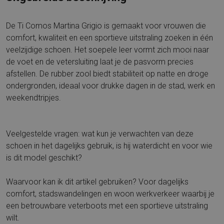
De Ti Comos Martina Grigio is gemaakt voor vrouwen die
comfort, kwaliteit en een sportieve uitstraling zoeken in één
veelzijdige schoen. Het soepele leer vormt zich mooi naar
de voet en de vetersluiting laat je de pasvorm precies
afstellen. De rubber zool biedt stabiliteit op natte en droge
ondergronden, ideaal voor drukke dagen in de stad, werk en
weekendtripjes.
Veelgestelde vragen: wat kun je verwachten van deze
schoen in het dagelijks gebruik, is hij waterdicht en voor wie
is dit model geschikt?
Waarvoor kan ik dit artikel gebruiken? Voor dagelijks
comfort, stadswandelingen en woon werkverkeer waarbij je
een betrouwbare veterboots met een sportieve uitstraling
wilt.