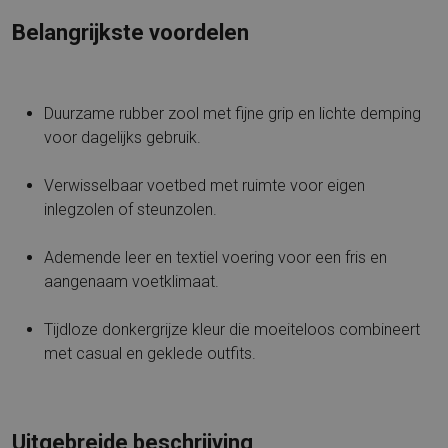
Belangrijkste voordelen
Duurzame rubber zool met fijne grip en lichte demping
voor dagelijks gebruik.
Verwisselbaar voetbed met ruimte voor eigen
inlegzolen of steunzolen.
Ademende leer en textiel voering voor een fris en
aangenaam voetklimaat.
Tijdloze donkergrijze kleur die moeiteloos combineert
met casual en geklede outfits.
Uitgebreide beschrijving