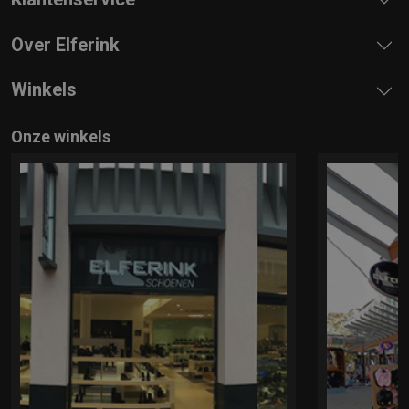
Over Elferink
Winkels
Onze winkels