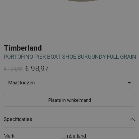
Timberland
PORTOFINO PIER BOAT SHOE BURGUNDY FULL GRAIN
€ 98,97
€ 164,95
Maat kiezen
Plaats in winkelmand
Specificaties
Merk
Timberland