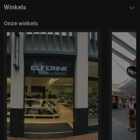
Winkels
Onze winkels