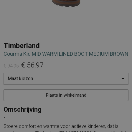
Timberland
Courma Kid MID WARM LINED BOOT MEDIUM BROWN
€ 56,97
€ 94,95
Maat kiezen
Plaats in winkelmand
Omschrijving
"
Stoere comfort en warmte voor actieve kinderen, dat is