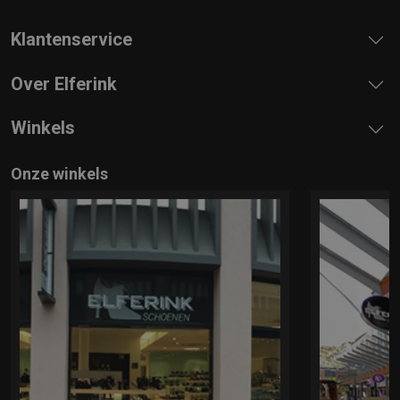
Klantenservice
Over Elferink
Winkels
Onze winkels