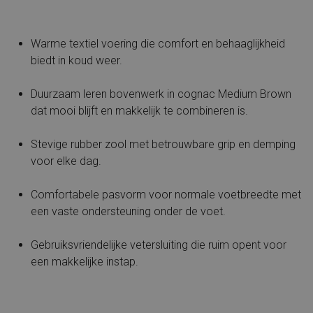
Warme textiel voering die comfort en behaaglijkheid
biedt in koud weer.
Duurzaam leren bovenwerk in cognac Medium Brown
dat mooi blijft en makkelijk te combineren is.
Stevige rubber zool met betrouwbare grip en demping
voor elke dag.
Comfortabele pasvorm voor normale voetbreedte met
een vaste ondersteuning onder de voet.
Gebruiksvriendelijke vetersluiting die ruim opent voor
een makkelijke instap.