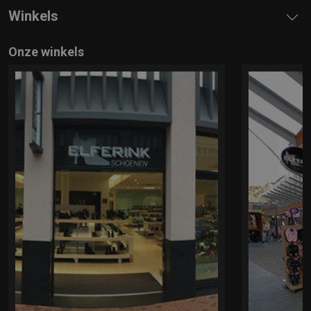
Winkels
Onze winkels