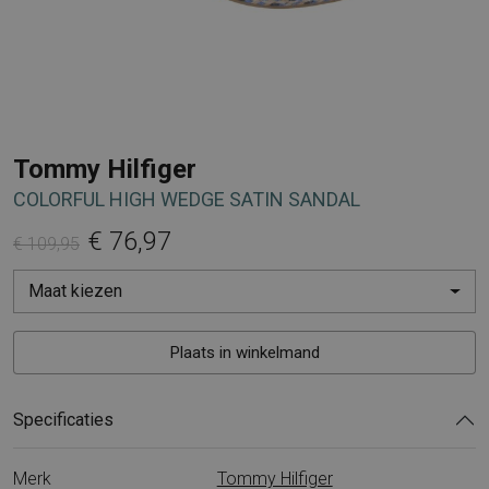
Tommy Hilfiger
COLORFUL HIGH WEDGE SATIN SANDAL
€ 76,97
€ 109,95
Maat kiezen
Plaats in winkelmand
Specificaties
Merk
Tommy Hilfiger