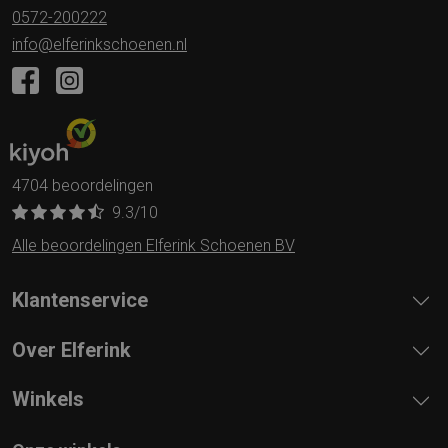
0572-200222
info@elferinkschoenen.nl
4704 beoordelingen
9.3
/10
Alle beoordelingen Elferink Schoenen BV
Klantenservice
Over Elferink
Winkels