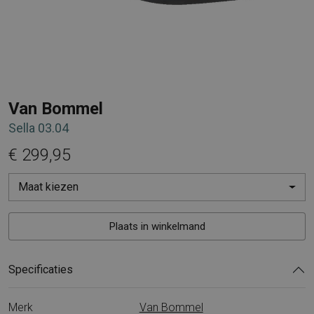
Van Bommel
Sella 03.04
€ 299,95
Maat kiezen
Plaats in winkelmand
Specificaties
Merk
Van Bommel