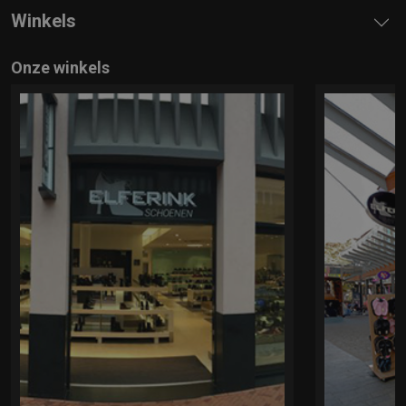
Winkels
Onze winkels