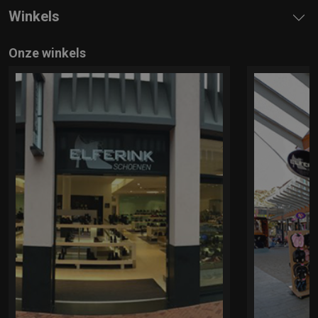
Winkels
Onze winkels