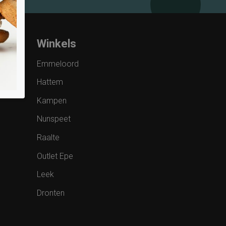
Winkels
Emmeloord
Hattem
Kampen
Nunspeet
Raalte
Outlet Epe
Leek
Dronten