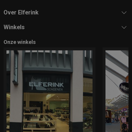
Over Elferink
Winkels
Onze winkels