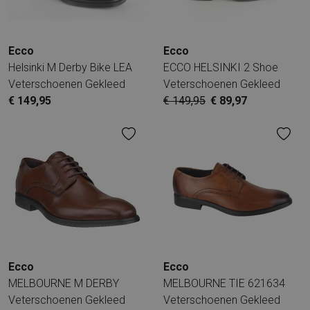
Ecco
Ecco
Helsinki M Derby Bike LEA
ECCO HELSINKI 2 Shoe
Veterschoenen Gekleed
Veterschoenen Gekleed
€ 149,95
€ 149,95
€ 89,97
Ecco
Ecco
MELBOURNE M DERBY
MELBOURNE TIE 621634
Veterschoenen Gekleed
Veterschoenen Gekleed