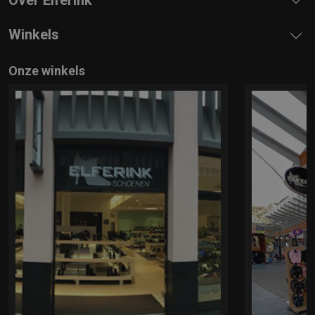
Winkels
Onze winkels