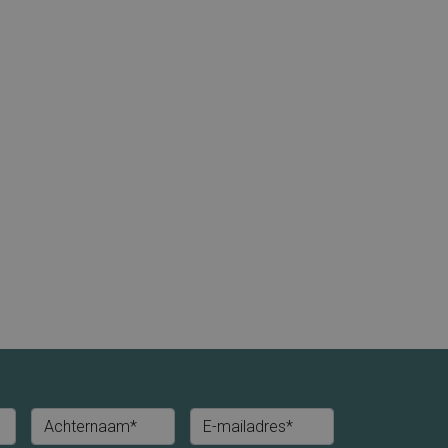
Achternaam*
E-mailadres*