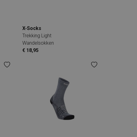
X-Socks
Trekking Light
Wandelsokken
€ 18,95