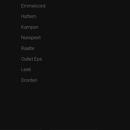
Emmeloord
Hattem
Kampen
Nunspeet
Raalte
Outlet Epe
Leek
Dronten