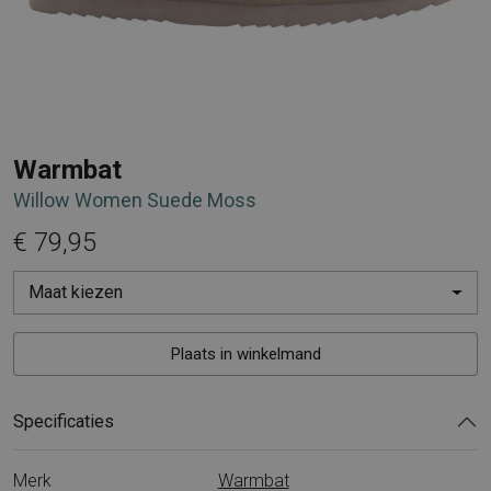
Warmbat
Willow Women Suede Moss
€ 79,95
Maat kiezen
Plaats in winkelmand
Specificaties
Merk
Warmbat