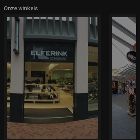
Onze winkels