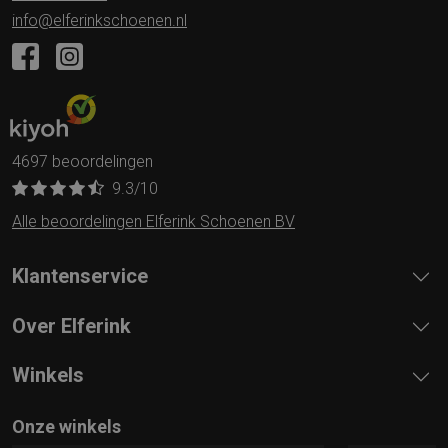
info@elferinkschoenen.nl
4697 beoordelingen
9.3
/10
Alle beoordelingen Elferink Schoenen BV
Klantenservice
Over Elferink
Winkels
Onze winkels