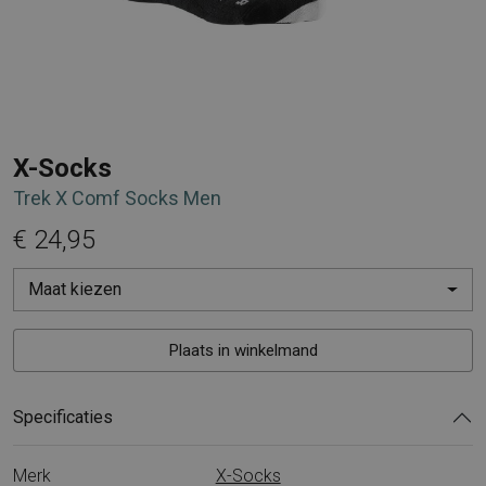
X-Socks
Trek X Comf Socks Men
€ 24,95
Maat kiezen
Plaats in winkelmand
Specificaties
Merk
X-Socks