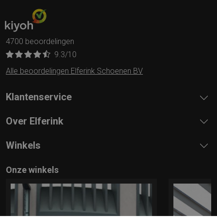
4700 beoordelingen
9.3
/10
Alle beoordelingen Elferink Schoenen BV
Klantenservice
Over Elferink
Winkels
Onze winkels