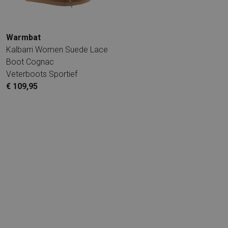
Warmbat
Kalbarri Women Suede Lace
Boot Cognac
Veterboots Sportief
€ 109,95