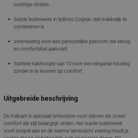
vochtige straten.
Suède buitenwerk in tijdloos Cognac dat makkelijk te
combineren is.
Vetersluiting voor een persoonlijke pasvorm die stevig
en comfortabel aanvoelt.
Subtiele hakhoogte van 10 voor een elegante houding
zonder in te leveren op comfort.
Uitgebreide beschrijving
De Kalbarri is speciaal ontworpen voor dames die zowel
comfort als stijl belangrijk vinden. Het suède buitenwerk
voelt soepel aan en de warme lamsvacht voering houdt je