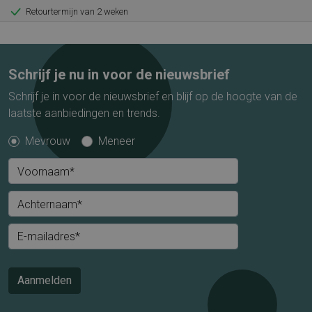
Retourtermijn van 2 weken
Schrijf je nu in voor de nieuwsbrief
Schrijf je in voor de nieuwsbrief en blijf op de hoogte van de
laatste aanbiedingen en trends.
Mevrouw
Meneer
Voornaam*
Achternaam*
E-mailadres*
Aanmelden