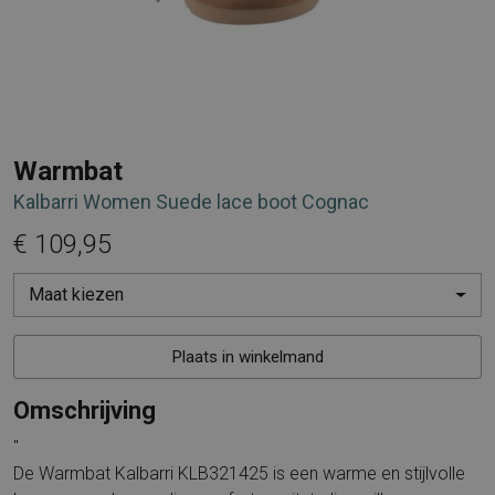
Warmbat
Kalbarri Women Suede lace boot Cognac
€ 109,95
Maat kiezen
Plaats in winkelmand
Omschrijving
"
De Warmbat Kalbarri KLB321425 is een warme en stijlvolle