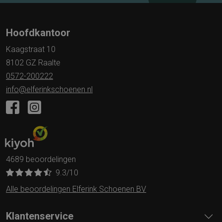
Hoofdkantoor
Kaagstraat 10
8102 GZ Raalte
0572-200222
info@elferinkschoenen.nl
4689 beoordelingen
9.3
/10
Alle beoordelingen Elferink Schoenen BV
Klantenservice