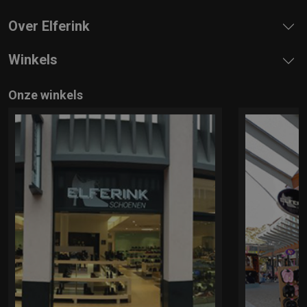
Over Elferink
Winkels
Onze winkels