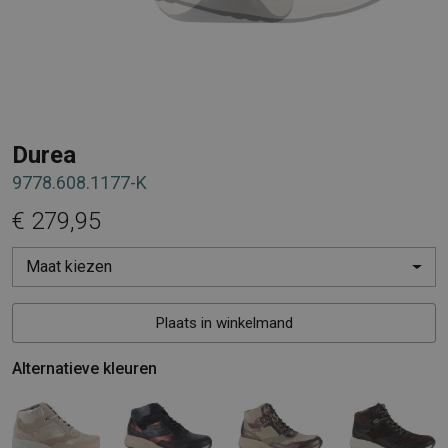
Durea
9778.608.1177-K
€ 279,95
Maat kiezen
Plaats in winkelmand
Alternatieve kleuren