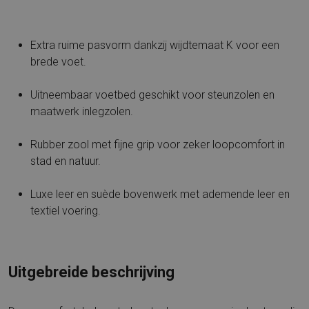
Extra ruime pasvorm dankzij wijdtemaat K voor een
brede voet.
Uitneembaar voetbed geschikt voor steunzolen en
maatwerk inlegzolen.
Rubber zool met fijne grip voor zeker loopcomfort in
stad en natuur.
Luxe leer en suède bovenwerk met ademende leer en
textiel voering.
Uitgebreide beschrijving