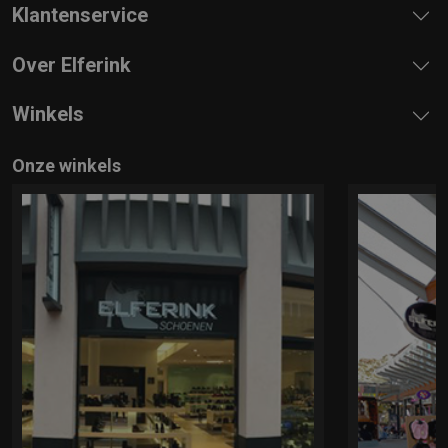
Klantenservice
Over Elferink
Winkels
Onze winkels