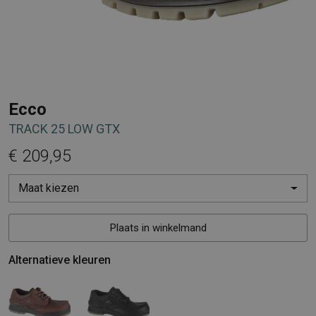
Ecco
TRACK 25 LOW GTX
€ 209,95
Maat kiezen
Plaats in winkelmand
Alternatieve kleuren