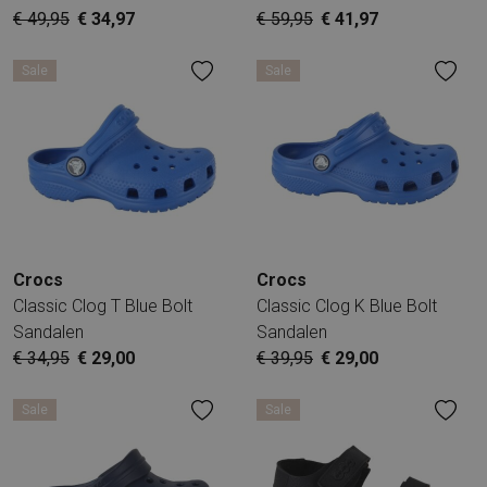
€ 49,95
€ 34,97
€ 59,95
€ 41,97
Sale
Sale
Crocs
Crocs
Classic Clog T Blue Bolt
Classic Clog K Blue Bolt
Sandalen
Sandalen
€ 34,95
€ 29,00
€ 39,95
€ 29,00
Sale
Sale